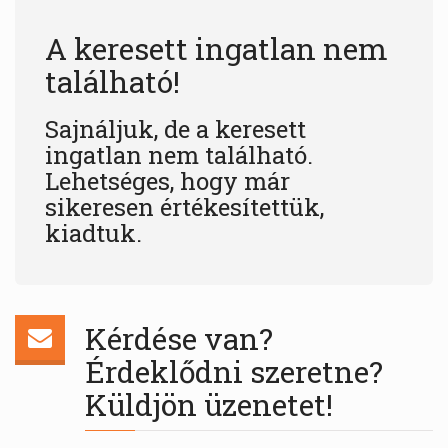
A keresett ingatlan nem
található!
Sajnáljuk, de a keresett
ingatlan nem található.
Lehetséges, hogy már
sikeresen értékesítettük,
kiadtuk.
Kérdése van?
Érdeklődni szeretne?
Küldjön üzenetet!