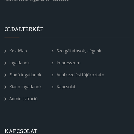
OLDALTÉRKÉP
Kezdőlap
Szolgáltatások, cégünk
Ingatlanok
Impresszum
Eladó ingatlanok
Adatkezelési tájékoztató
Kiadó ingatlanok
Kapcsolat
Adminisztráció
KAPCSOLAT